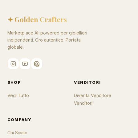
✦ Golden Crafters
Marketplace AI-powered per gioiellieri
indipendenti. Oro autentico. Portata
globale.
SHOP
VENDITORI
Vedi Tutto
Diventa Venditore
Venditori
COMPANY
Chi Siamo