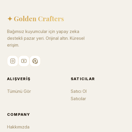
✦ Golden Crafters
Bağımsız kuyumcular için yapay zeka
destekli pazar yeri. Orijinal altın. Küresel
erişim.
ALIŞVERIŞ
SATICILAR
Tümünü Gör
Satıcı Ol
Satıcılar
COMPANY
Hakkımızda