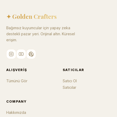
✦ Golden Crafters
Bağımsız kuyumcular için yapay zeka
destekli pazar yeri. Orijinal altın. Küresel
erişim.
ALIŞVERIŞ
SATICILAR
Tümünü Gör
Satıcı Ol
Satıcılar
COMPANY
Hakkımızda