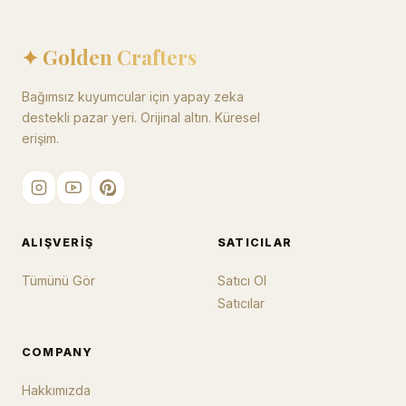
✦ Golden Crafters
Bağımsız kuyumcular için yapay zeka
destekli pazar yeri. Orijinal altın. Küresel
erişim.
ALIŞVERIŞ
SATICILAR
Tümünü Gör
Satıcı Ol
Satıcılar
COMPANY
Hakkımızda