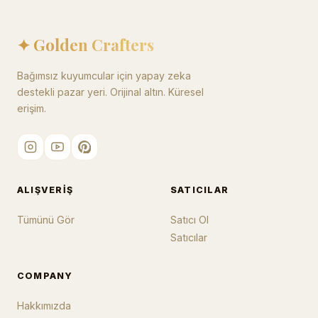
✦ Golden Crafters
Bağımsız kuyumcular için yapay zeka
destekli pazar yeri. Orijinal altın. Küresel
erişim.
ALIŞVERIŞ
SATICILAR
Tümünü Gör
Satıcı Ol
Satıcılar
COMPANY
Hakkımızda