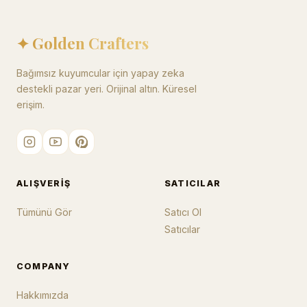
✦ Golden Crafters
Bağımsız kuyumcular için yapay zeka
destekli pazar yeri. Orijinal altın. Küresel
erişim.
ALIŞVERIŞ
SATICILAR
Tümünü Gör
Satıcı Ol
Satıcılar
COMPANY
Hakkımızda