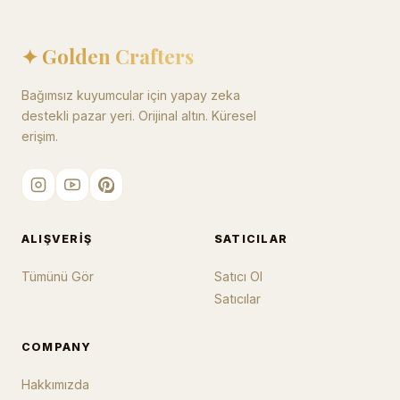
✦ Golden Crafters
Bağımsız kuyumcular için yapay zeka
destekli pazar yeri. Orijinal altın. Küresel
erişim.
ALIŞVERIŞ
SATICILAR
Tümünü Gör
Satıcı Ol
Satıcılar
COMPANY
Hakkımızda