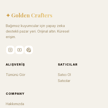
✦ Golden Crafters
Bağımsız kuyumcular için yapay zeka
destekli pazar yeri. Orijinal altın. Küresel
erişim.
ALIŞVERIŞ
SATICILAR
Tümünü Gör
Satıcı Ol
Satıcılar
COMPANY
Hakkımızda