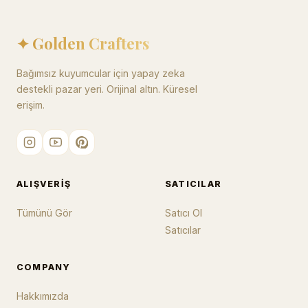
✦ Golden Crafters
Bağımsız kuyumcular için yapay zeka
destekli pazar yeri. Orijinal altın. Küresel
erişim.
ALIŞVERIŞ
SATICILAR
Tümünü Gör
Satıcı Ol
Satıcılar
COMPANY
Hakkımızda