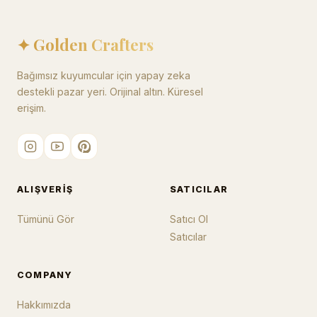
✦ Golden Crafters
Bağımsız kuyumcular için yapay zeka
destekli pazar yeri. Orijinal altın. Küresel
erişim.
ALIŞVERIŞ
SATICILAR
Tümünü Gör
Satıcı Ol
Satıcılar
COMPANY
Hakkımızda