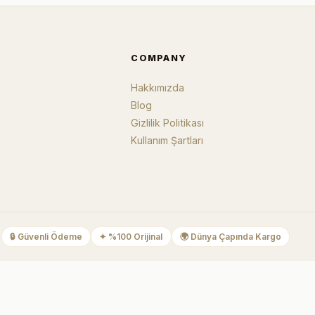
COMPANY
Hakkımızda
Blog
Gizlilik Politikası
Kullanım Şartları
🔒
Güvenli Ödeme
✦
%100 Orijinal
🌍
Dünya Çapında Kargo