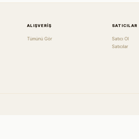
ALIŞVERIŞ
SATICILAR
Tümünü Gör
Satıcı Ol
Satıcılar