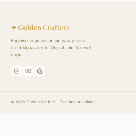
✦ Golden Crafters
Bağımsız kuyumcular için yapay zeka
destekli pazar yeri. Orijinal altın. Küresel
erişim.
©
2026
Golden Crafters .
Tüm hakları saklıdır