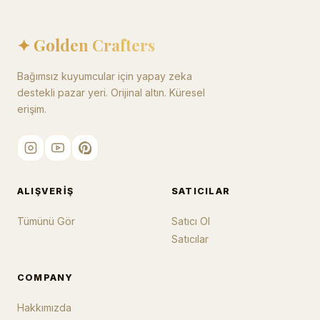
✦ Golden Crafters
Bağımsız kuyumcular için yapay zeka
destekli pazar yeri. Orijinal altın. Küresel
erişim.
ALIŞVERIŞ
SATICILAR
Tümünü Gör
Satıcı Ol
Satıcılar
COMPANY
Hakkımızda