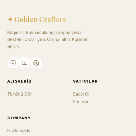
✦ Golden Crafters
Bağımsız kuyumcular için yapay zeka
destekli pazar yeri. Orijinal altın. Küresel
erişim.
ALIŞVERIŞ
SATICILAR
Tümünü Gör
Satıcı Ol
Satıcılar
COMPANY
Hakkımızda