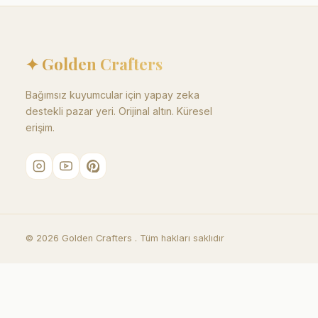
✦ Golden Crafters
Bağımsız kuyumcular için yapay zeka
destekli pazar yeri. Orijinal altın. Küresel
erişim.
©
2026
Golden Crafters .
Tüm hakları saklıdır