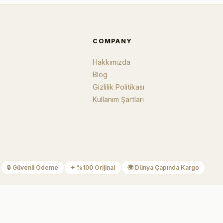
COMPANY
Hakkımızda
Blog
Gizlilik Politikası
Kullanım Şartları
🔒
Güvenli Ödeme
✦
%100 Orijinal
🌍
Dünya Çapında Kargo