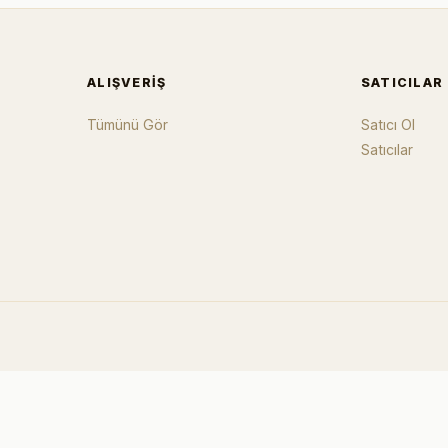
ALIŞVERIŞ
SATICILAR
Tümünü Gör
Satıcı Ol
Satıcılar