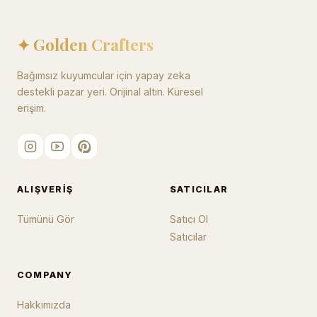
✦ Golden Crafters
Bağımsız kuyumcular için yapay zeka
destekli pazar yeri. Orijinal altın. Küresel
erişim.
ALIŞVERIŞ
SATICILAR
Tümünü Gör
Satıcı Ol
Satıcılar
COMPANY
Hakkımızda