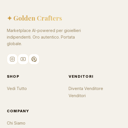
✦ Golden Crafters
Marketplace AI-powered per gioiellieri
indipendenti. Oro autentico. Portata
globale.
SHOP
VENDITORI
Vedi Tutto
Diventa Venditore
Venditori
COMPANY
Chi Siamo