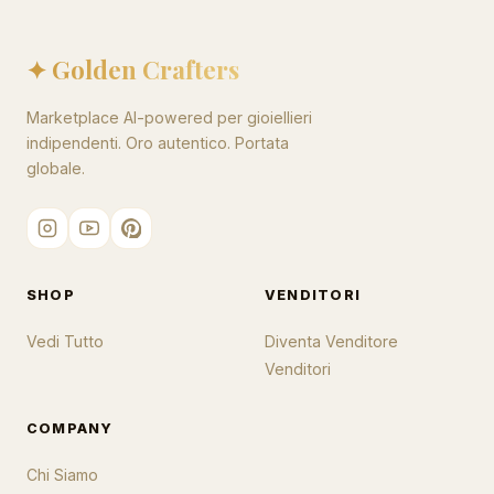
✦ Golden Crafters
Marketplace AI-powered per gioiellieri
indipendenti. Oro autentico. Portata
globale.
SHOP
VENDITORI
Vedi Tutto
Diventa Venditore
Venditori
COMPANY
Chi Siamo