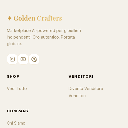
✦ Golden Crafters
Marketplace AI-powered per gioiellieri
indipendenti. Oro autentico. Portata
globale.
SHOP
VENDITORI
Vedi Tutto
Diventa Venditore
Venditori
COMPANY
Chi Siamo