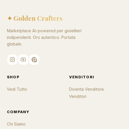
✦ Golden Crafters
Marketplace AI-powered per gioiellieri
indipendenti. Oro autentico. Portata
globale.
SHOP
VENDITORI
Vedi Tutto
Diventa Venditore
Venditori
COMPANY
Chi Siamo