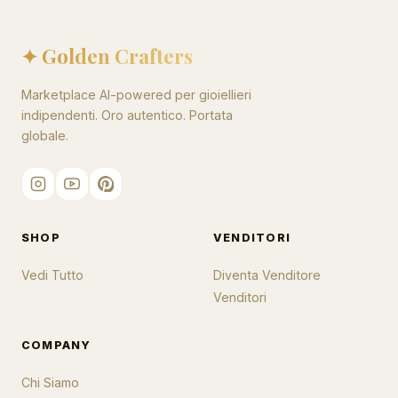
✦ Golden Crafters
Marketplace AI-powered per gioiellieri
indipendenti. Oro autentico. Portata
globale.
SHOP
VENDITORI
Vedi Tutto
Diventa Venditore
Venditori
COMPANY
Chi Siamo