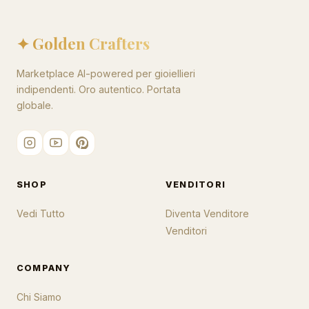
✦ Golden Crafters
Marketplace AI-powered per gioiellieri
indipendenti. Oro autentico. Portata
globale.
SHOP
VENDITORI
Vedi Tutto
Diventa Venditore
Venditori
COMPANY
Chi Siamo