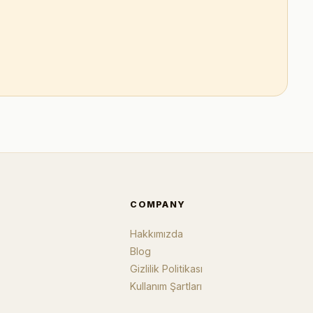
COMPANY
Hakkımızda
Blog
Gizlilik Politikası
Kullanım Şartları