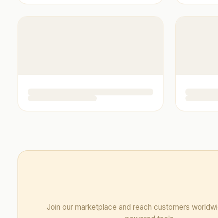
Join our marketplace and reach customers worldwi