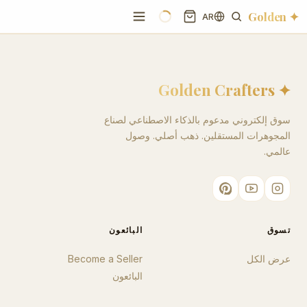
✦ Golden
AR
✦ Golden Crafters
سوق إلكتروني مدعوم بالذكاء الاصطناعي لصناع
المجوهرات المستقلين. ذهب أصلي. وصول
عالمي.
تسوق
البائعون
عرض الكل
Become a Seller
البائعون